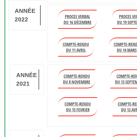
ANNÉE
PROCES VERBAL
PROCES VE
2022
DU 16 DÉCEMBRE
DU 19 SEPT
COMPTE-RENDU
COMPTE-REN
DU 11 AVRIL
DU 14 MARS
ANNÉE
COMPTE-RENDU
COMPTE-RE
DU 8 NOVEMBRE
DU 13 SEPTE
2021
COMPTE-RENDU
COMPTE-R
DU 15 FEVRIER
DU 12 AV