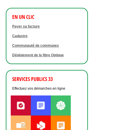
EN UN CLIC
Payer sa facture
Cadastre
Communauté de communes
Déploiement de la fibre Optique
SERVICES PUBLICS 33
Effectuez vos démarches en ligne