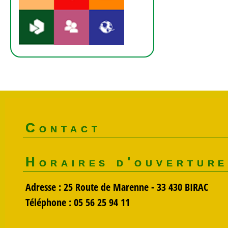
Contact
Horaires d'ouvertur
Adresse : 25 Route de Marenne - 33 430 BIRAC
Téléphone : 05 56 25 94 11