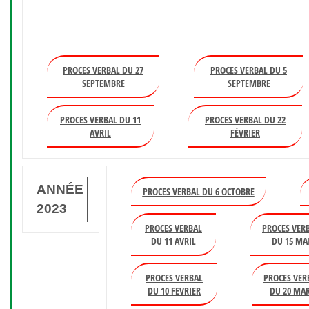
PROCES VERBAL DU 27
PROCES VERBAL DU 5
SEPTEMBRE
SEPTEMBRE
PROCES VERBAL DU 11
PROCES VERBAL DU 22
AVRIL
FÉVRIER
ANNÉE
PROCES VERBAL DU 6 OCTOBRE
2023
PROCES VERBAL
PROCES VER
DU 11 AVRIL
DU 15 MA
PROCES VERBAL
PROCES VER
DU 10 FEVRIER
DU 20 MA