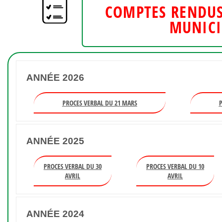
COMPTES RENDUS
MUNICI
ANNÉE 2026
PROCES VERBAL DU 21 MARS
P
ANNÉE 2025
PROCES VERBAL DU 30
PROCES VERBAL DU 10
AVRIL
AVRIL
ANNÉE 2024