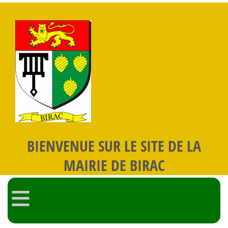
BIENVENUE SUR LE SITE DE LA
MAIRIE DE BIRAC
≡