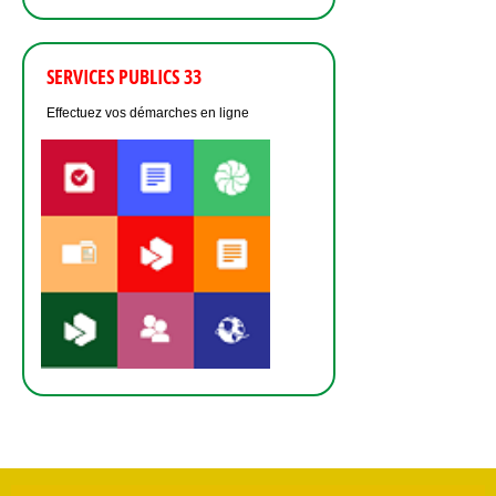
SERVICES PUBLICS 33
Effectuez vos démarches en ligne