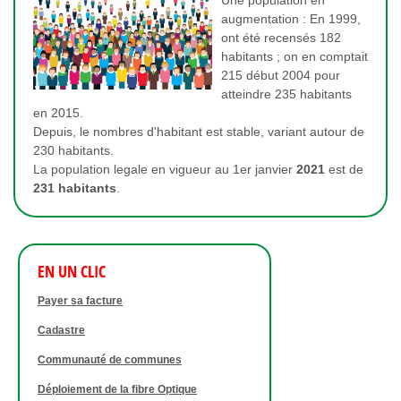
augmentation : En 1999,
ont été recensés 182
habitants ; on en comptait
215 début 2004 pour
atteindre 235 habitants
en 2015.
Depuis, le nombres d'habitant est stable, variant autour de
230 habitants.
La population legale en vigueur au 1er janvier
2021
est de
231 habitants
.
EN UN CLIC
Payer sa facture
Cadastre
Communauté de communes
Déploiement de la fibre Optique