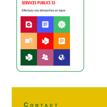
SERVICES PUBLICS 33
Effectuez vos démarches en ligne
Contact