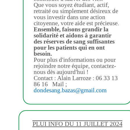
Que vous soyez étudiant, actif,
retraité ou simplement désireux de
vous investir dans une action
citoyenne, votre aide est précieuse.
Ensemble, faisons grandir la
solidarité et aidons à garantir
des réserves de sang suffisantes
pour les patients qui en ont
besoin.
Pour plus d'informations ou pour
rejoindre notre équipe, contactez-
nous dès aujourd'hui !
Contact : Alain Larroze : 06 33 13
86 16
Mail ;
dondesang.bazas@gmail.com
PLUI INFO DU 11 JUILLET 2024