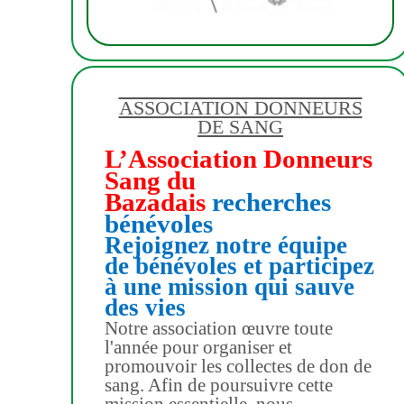
ASSOCIATION DONNEURS
DE SANG
L’Association Donneurs
Sang du
Bazadais
recherches
bénévoles
Rejoignez notre équipe
de bénévoles et participez
à une mission qui sauve
des vies
Notre association œuvre toute
l'année pour organiser et
promouvoir les collectes de don de
sang. Afin de poursuivre cette