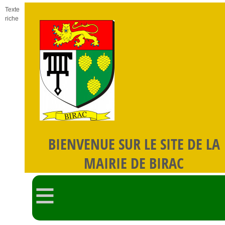
Texte
riche
BIENVENUE SUR LE SITE DE LA
MAIRIE DE BIRAC
≡