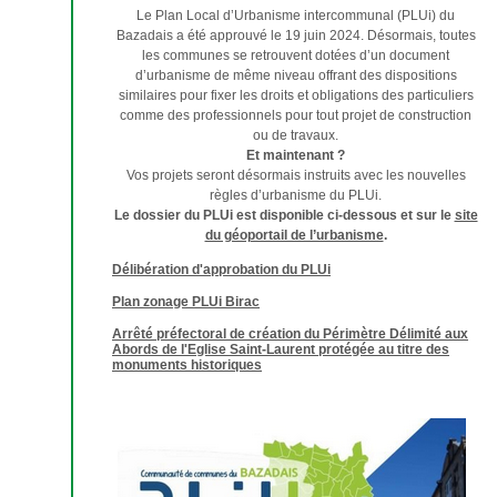
Le Plan Local d’Urbanisme intercommunal (PLUi) du
Bazadais a été approuvé le 19 juin 2024. Désormais, toutes
les communes se retrouvent dotées d’un document
d’urbanisme de même niveau offrant des dispositions
similaires pour fixer les droits et obligations des particuliers
comme des professionnels pour tout projet de construction
ou de travaux.
Et maintenant ?
Vos projets seront désormais instruits avec les nouvelles
règles d’urbanisme du PLUi.
Le dossier du PLUi est disponible ci-dessous et sur le
site
du géoportail de l’urbanisme
.
Délibération d'approbation du PLUi
Plan zonage PLUi Birac
Arrêté préfectoral de création du Périmètre Délimité aux
Abords de l'Eglise Saint-Laurent protégée au titre des
monuments historiques