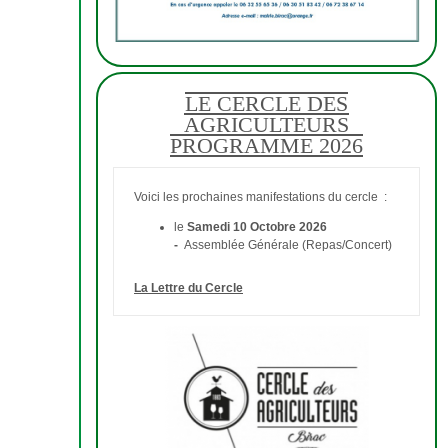
LE CERCLE DES
AGRICULTEURS
PROGRAMME 2026
Voici les prochaines manifestations du cercle :
le
Samedi 10 Octobre 2026
-
Assemblée Générale (Repas/Concert)
La Lettre du Cercle