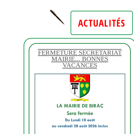
ACTUALITÉS
FERMETURE SECRETARIAT
MAIRIE... BONNES
VACANCES