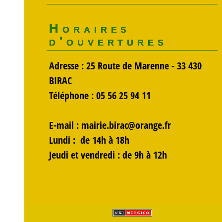
Horaires
d'ouvertures
Adresse : 25 Route de Marenne - 33 430
BIRAC
Téléphone : 05 56 25 94 11
E-mail :
mairie.birac@orange.fr
Lundi
: de 14h à 18h
Jeudi et vendredi :
de 9h à 12h