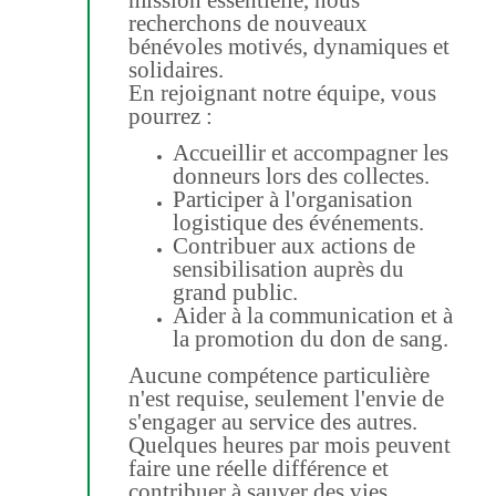
mission essentielle, nous
recherchons de nouveaux
bénévoles motivés, dynamiques et
solidaires.
En rejoignant notre équipe, vous
pourrez :
Accueillir et accompagner les
donneurs lors des collectes.
Participer à l'organisation
logistique des événements.
Contribuer aux actions de
sensibilisation auprès du
grand public.
Aider à la communication et à
la promotion du don de sang.
Aucune compétence particulière
n'est requise, seulement l'envie de
s'engager au service des autres.
Quelques heures par mois peuvent
faire une réelle différence et
contribuer à sauver des vies.